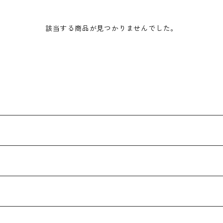
該当する商品が見つかりませんでした。